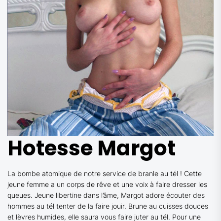
Hotesse Margot
La bombe atomique de notre service de branle au tél ! Cette
jeune femme a un corps de rêve et une voix à faire dresser les
queues. Jeune libertine dans l’âme, Margot adore écouter des
hommes au tél tenter de la faire jouir. Brune au cuisses douces
et lèvres humides, elle saura vous faire juter au tél. Pour une