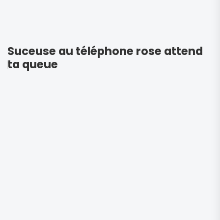
Suceuse au téléphone rose attend
ta queue