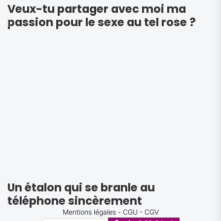
Veux-tu partager avec moi ma
passion pour le sexe au tel rose ?
Un étalon qui se branle au
téléphone sincèrement
Mentions légales
-
CGU - CGV